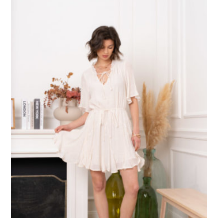
Mon Panier