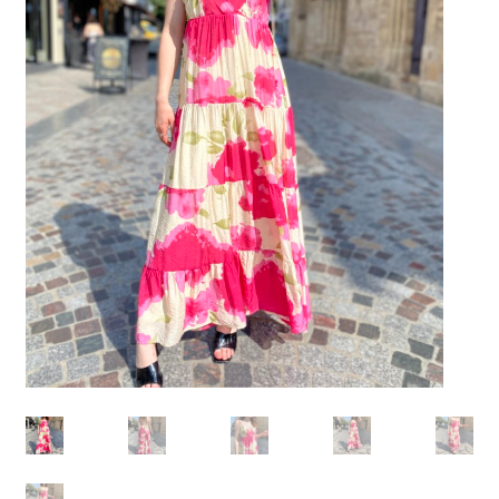
Mon Panier