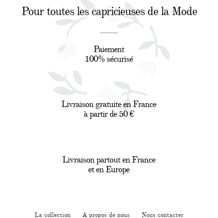
Pour toutes les capricieuses de la Mode
Paiement
100% sécurisé
Livraison gratuite en France
à partir de 50 €
Livraison partout en France
et en Europe
La collection
A propos de nous
Nous contacter