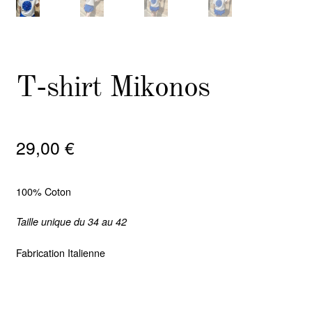
T-shirt Mikonos
29,00
€
100% Coton
Taille unique du 34 au 42
Fabrication Italienne