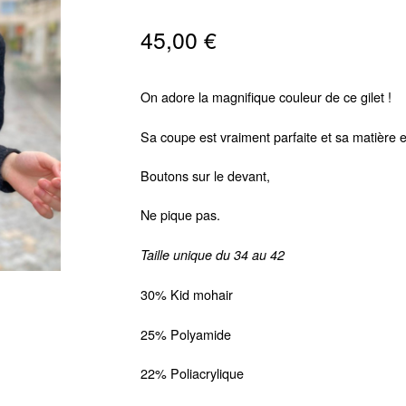
45,00
€
On adore la magnifique couleur de ce gilet !
Sa coupe est vraiment parfaite et sa matière e
Boutons sur le devant,
Ne pique pas.
Taille unique du 34 au 42
30% Kid mohair
25% Polyamide
22% Poliacrylique