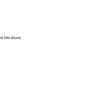
st très douce,