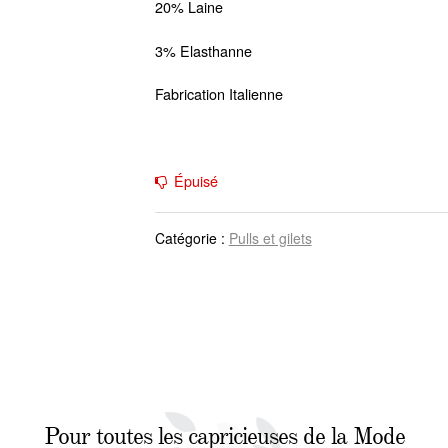
20% Laine
3% Elasthanne
Fabrication Italienne
Épuisé
Catégorie :
Pulls et gilets
Pour toutes les capricieuses de la Mode