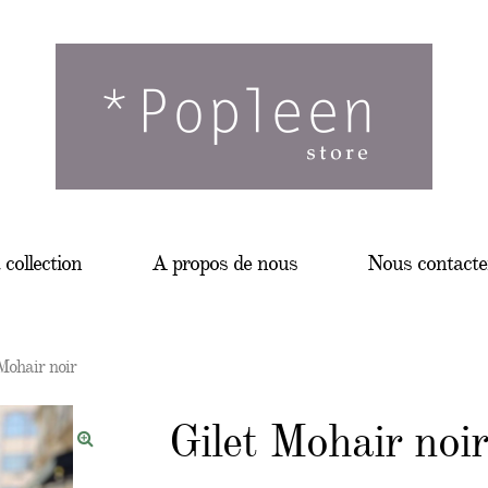
 collection
A propos de nous
Nous contacte
Mohair noir
Gilet Mohair noir