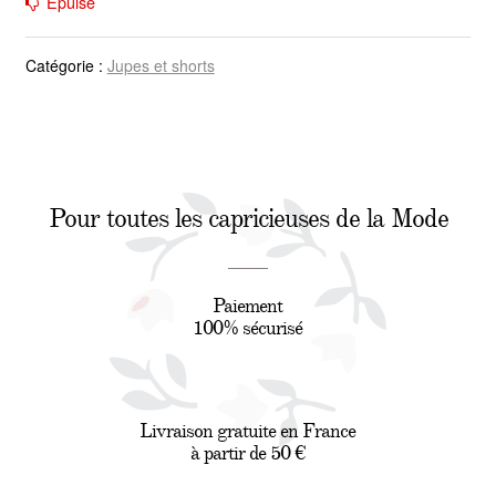
Épuisé
Catégorie :
Jupes et shorts
Pour toutes les capricieuses de la Mode
Paiement
100% sécurisé
Livraison gratuite en France
à partir de 50 €