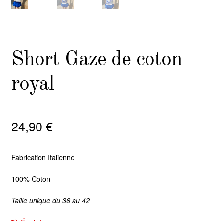
Short Gaze de coton
royal
24,90
€
Fabrication Italienne
100% Coton
Taille unique du 36 au 42