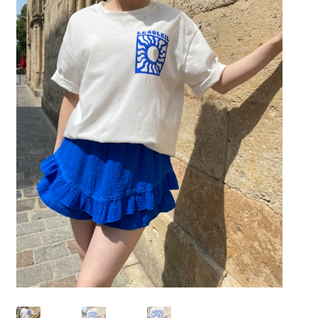
Mon Panier