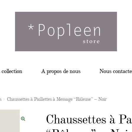
 collection
A propos de nous
Nous contacte
s
Chaussettes à Paillettes à Message “Râleuse” – Noir
Chaussettes à Pa