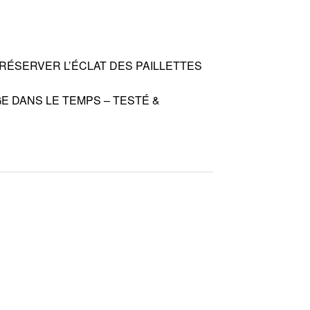
RÉSERVER L’ÉCLAT DES PAILLETTES
E DANS LE TEMPS – TESTÉ &