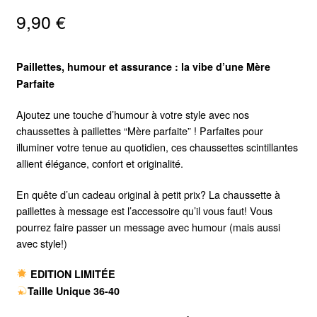
9,90
€
Paillettes, humour et assurance : la vibe d’une Mère
Parfaite
Ajoutez une touche d’humour à votre style avec nos
chaussettes à paillettes “Mère parfaite” ! Parfaites pour
illuminer votre tenue au quotidien, ces chaussettes scintillantes
allient élégance, confort et originalité.
En quête d’un cadeau original à petit prix? La chaussette à
paillettes à message est l’accessoire qu’il vous faut! Vous
pourrez faire passer un message avec humour (mais aussi
avec style!)
EDITION LIMITÉE
Taille Unique 36-40