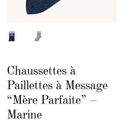
Chaussettes à
Paillettes à Message
“Mère Parfaite” –
Marine