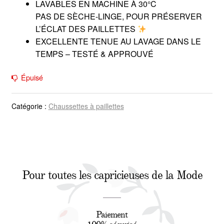
LAVABLES EN MACHINE À 30°C
PAS DE SÈCHE-LINGE, POUR PRÉSERVER
L’ÉCLAT DES PAILLETTES
EXCELLENTE TENUE AU LAVAGE DANS LE
TEMPS – TESTÉ & APPROUVÉ
Épuisé
Catégorie :
Chaussettes à paillettes
Pour toutes les capricieuses de la Mode
Paiement