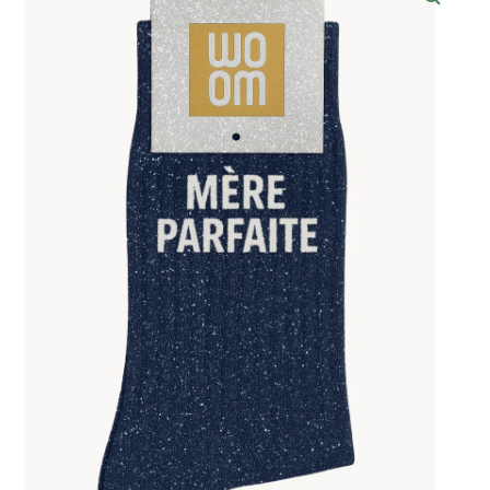
Mon Panier