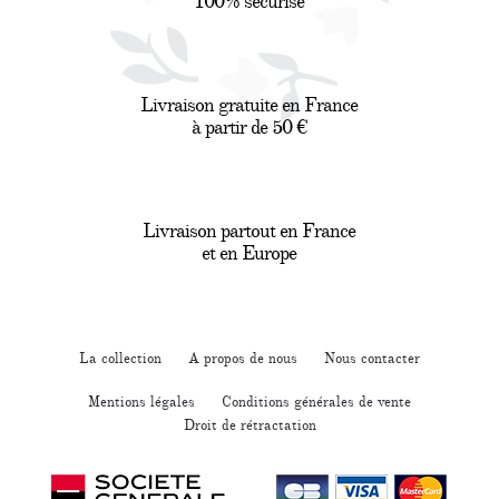
100% sécurisé
Livraison gratuite en France
à partir de 50 €
Livraison partout en France
et en Europe
La collection
A propos de nous
Nous contacter
Mentions légales
Conditions générales de vente
Droit de rétractation