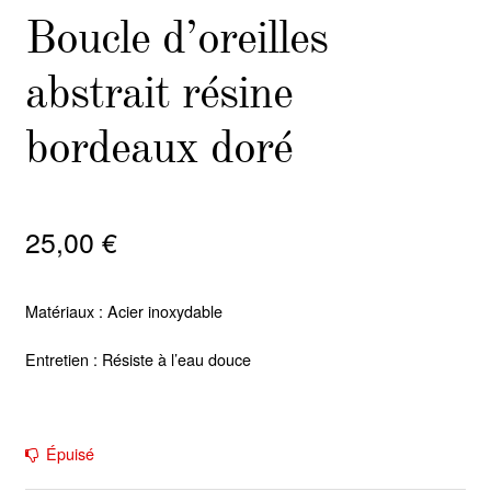
Boucle d’oreilles
abstrait résine
bordeaux doré
25,00
€
Matériaux : Acier inoxydable
Entretien : Résiste à l’eau douce
Épuisé