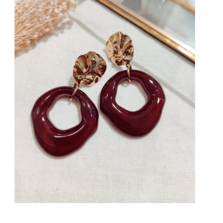
Mon Panier