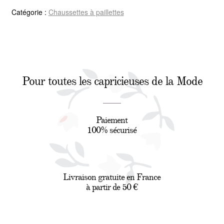
Catégorie :
Chaussettes à paillettes
Pour toutes les capricieuses de la Mode
Paiement
100% sécurisé
Livraison gratuite en France
à partir de 50 €